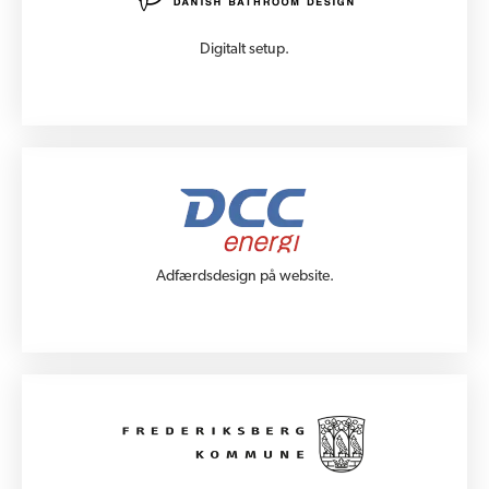
Digitalt setup.
Adfærdsdesign på website.