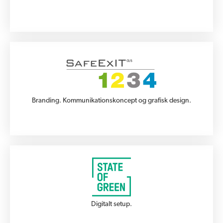
Branding. Kommunikationskoncept og grafisk design.
Digitalt setup.