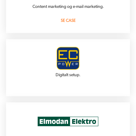
Content marketing og e-mail marketing.
SE CASE
Digitalt setup.