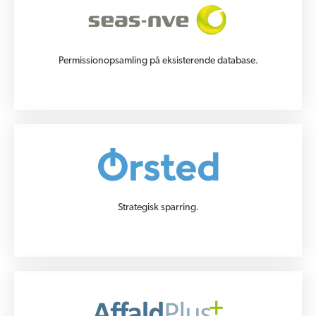
Permissionopsamling på eksisterende database.
Strategisk sparring.