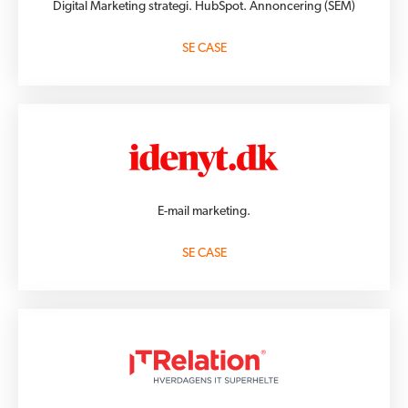
Digital Marketing strategi. HubSpot. Annoncering (SEM)
SE CASE
E-mail marketing.
SE CASE