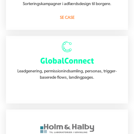
Sorteringskampagner i adfærdsdesign til borgere.
SE CASE
Leadgenering, permissionindsamling, personas, trigger-
baserede flows, landingpages.