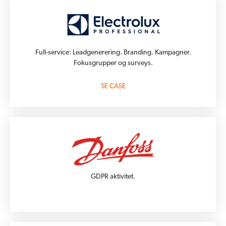
Full-service: Leadgenerering. Branding. Kampagner.
Fokusgrupper og surveys.
SE CASE
GDPR aktivitet.