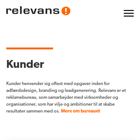
Kunder
Kunder henvender sig oftest med opgaver inden for
adfærdsdesign, branding og leadgenerering.
Relevans er et
reklamebureau, som samarbejder med virksomheder og
organisationer, som har vilje og ambitioner til at skabe
resultater sammen med os.
Mere om bureauet