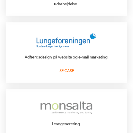
udarbejdelse
.
Adfærdsdesign på website og e-mail marketing.
SE CASE
Leadgenerering.