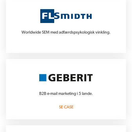
Worldwide SEM med adfærdspsykologisk vinkling.
B2B e-mail marketing i 5 lande.
SE CASE