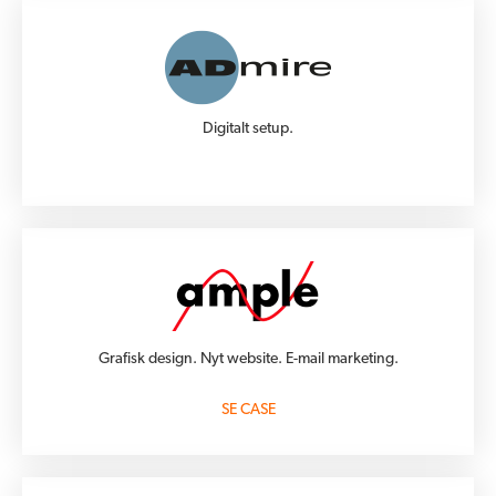
Digitalt setup.
Grafisk design. Nyt website. E-mail marketing.
SE CASE