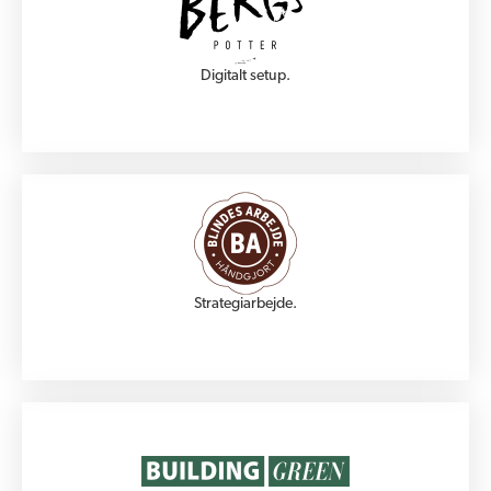
Digitalt setup.
Strategiarbejde.