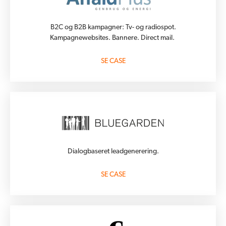
B2C og B2B kampagner: Tv- og radiospot.
Kampagnewebsites. Bannere. Direct mail.
SE CASE
Dialogbaseret leadgenerering.
SE CASE