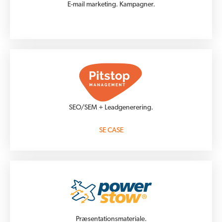
E-mail marketing. Kampagner.
SEO/SEM + Leadgenerering.
SE CASE
Præsentationsmateriale.