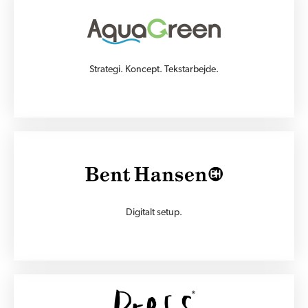
Strategi. Koncept. Tekstarbejde.
Digitalt setup.