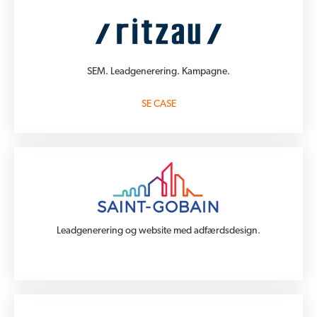
SEM. Leadgenerering. Kampagne.
SE CASE
Leadgenerering og website med adfærdsdesign.