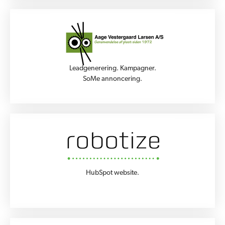
Leadgenerering. Kampagner.
SoMe annoncering.
HubSpot website.