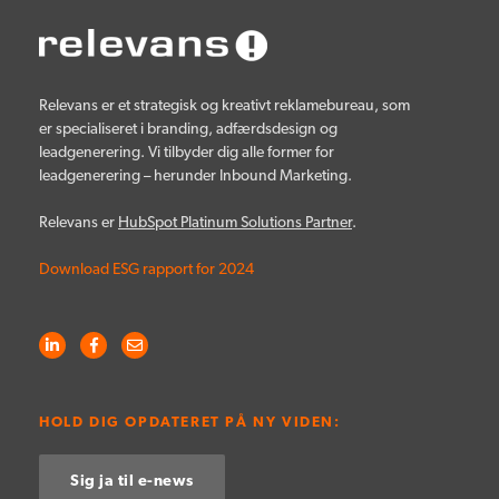
Relevans er et strategisk og kreativt reklamebureau, som
er specialiseret i branding, adfærdsdesign og
leadgenerering. Vi tilbyder dig alle former for
leadgenerering – herunder Inbound Marketing.
Relevans er
HubSpot Platinum Solutions Partner
.
Download ESG rapport for 2024
HOLD DIG OPDATERET PÅ NY VIDEN:
Sig ja til e-news