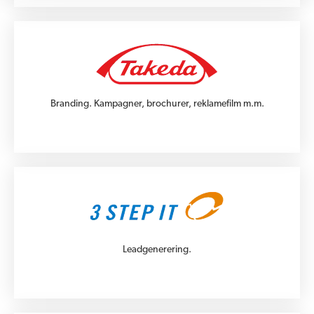
Branding. Kampagner, brochurer, reklamefilm m.m.
Leadgenerering.