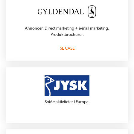
Annoncer. Direct marketing + e-mail marketing.
Produktbrochurer.
SE CASE
SoMe aktiviteter i Europa.