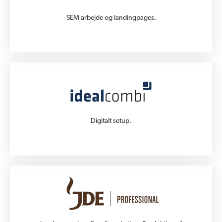
SEM arbejde og landingpages.
Digitalt setup.