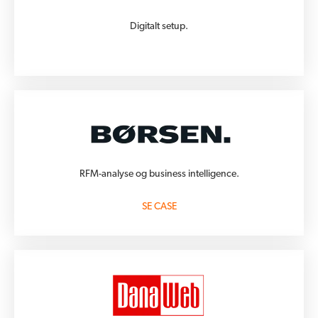
Digitalt setup.
RFM-analyse og business intelligence
.
SE CASE