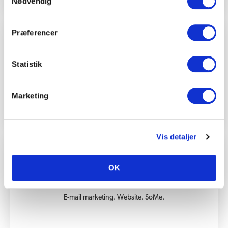
Nødvendig
Præferencer
Statistik
Digitalt setup.
Marketing
SE CASE
Vis detaljer
OK
E-mail marketing. Website. SoMe.