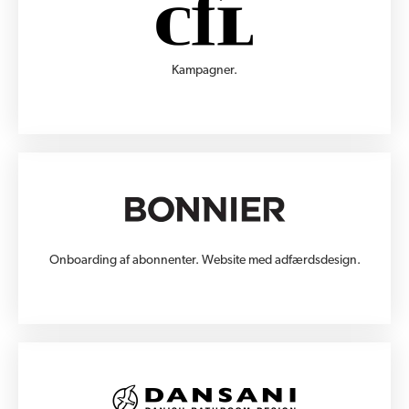
Kampagner.
Onboarding af abonnenter. Website med adfærdsdesign.