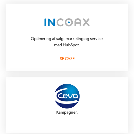
Optimering af salg, marketing og service
med HubSpot.
SE CASE
Kampagner.