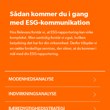
Sådan kommer du i gang
med ESG-kommunikation
Hos Relevans forstår vi, at ESG-rapportering kan virke
komplekst. Men samtidig forstår vi også, hvilken
betydning det har for din virksomhed. Derfor tilbyder vi
en række forskellige services, der sikrer, at du kommer i
mål med din ESG-rapportering.
MODENHEDSANALYSE
INDVIRKNINGSANALYSE
BÆREDYGTIGHEDSSTRATEGI