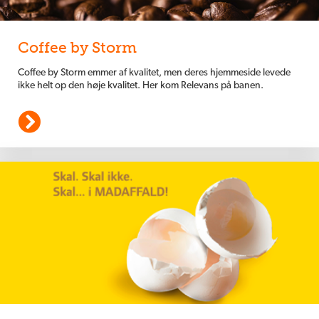
Coffee by Storm
Coffee by Storm emmer af kvalitet, men deres hjemmeside levede
ikke helt op den høje kvalitet. Her kom Relevans på banen.