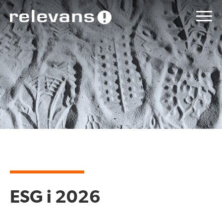
ESG i 2026