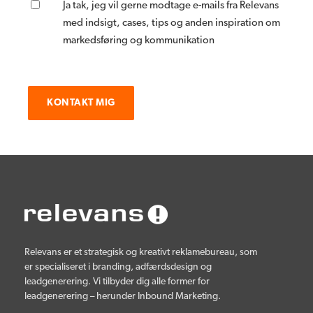
Ja tak, jeg vil gerne modtage e-mails fra Relevans
med indsigt, cases, tips og anden inspiration om
markedsføring og kommunikation
Relevans er et strategisk og kreativt reklamebureau, som
er specialiseret i branding, adfærdsdesign og
leadgenerering. Vi tilbyder dig alle former for
leadgenerering – herunder Inbound Marketing.