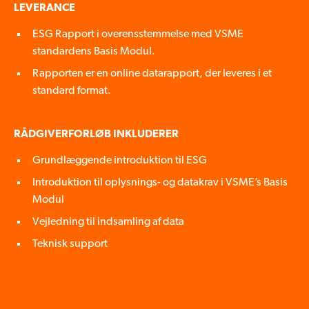
LEVERANCE
ESG Rapport i overensstemmelse med VSME
standardens Basis Modul.
Rapporten er en online datarapport, der leveres i et
standard format.
RÅDGIVERFORLØB INKLUDERER
Grundlæggende introduktion til ESG
Introduktion til oplysnings- og datakrav i VSME’s Basis
Modul
Vejledning til indsamling af data
Teknisk support