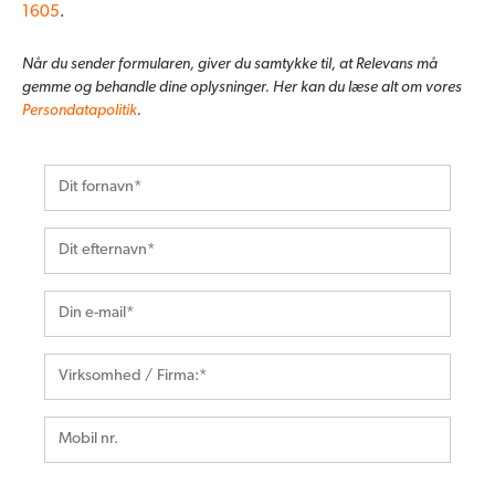
1605
.
Når du sender formularen, giver du samtykke til, at Relevans må
gemme og behandle dine oplysninger. Her kan du læse alt om vores
Persondatapolitik
.