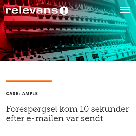
CASE: AMPLE
Forespørgsel kom 10 sekunder
efter e-mailen var sendt