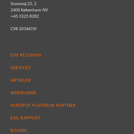
Svanevej 22, 2
2400 København NV
+45 3325 8282
CVR 20346191
OM RELEVANS
SERVICES
ARTIKLER
WEBINARER
HUBSPOT PLATINUM PARTNER
ESG RAPPORT
BOGEN: