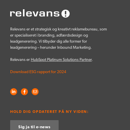
Relevans er et strategisk og kreativt reklamebureau, som
er specialiseret i branding, adfærdsdesign og
leadgenerering. Vi tilbyder dig alle former for
leadgenerering – herunder Inbound Marketing.
Relevans er
HubSpot Platinum Solutions Partner
.
Download ESG rapport for 2024
HOLD DIG OPDATERET PÅ NY VIDEN:
Sig ja til e-news