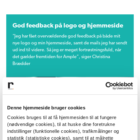
God feedback på logo og hjemmeside
”Jeg har fået overvældende god feedback på både mit
nye logo og min hjemmeside, samt de mails jeg har sendt
ud ind til videre. Så jeg er meget fortrøstningsfuld, når
det gælder fremtiden for Ample”, siger
Christina
Brædder
Denne hjemmeside bruger cookies
Cookies bruges til at få hjemmesiden til at fungere
(nødvendige cookies), til at huske dine foretrukne
indstillinger (funktionelle cookies), trafikmålinger og
statistik (statistiske cookies), samt til at målrette