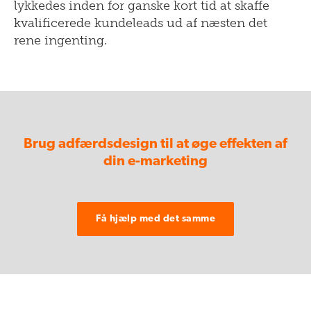
lykkedes inden for ganske kort tid at skaffe
kvalificerede kundeleads ud af næsten det
rene ingenting.
Brug adfærdsdesign til at øge effekten af
din e-marketing
Få hjælp med det samme