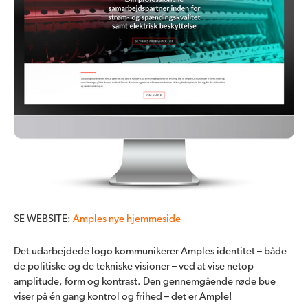
SE WEBSITE:
Amples nye hjemmeside
Det udarbejdede logo kommunikerer Amples identitet – både
de politiske og de tekniske visioner – ved at vise netop
amplitude, form og kontrast. Den gennemgående røde bue
viser på én gang kontrol og frihed – det er Ample!