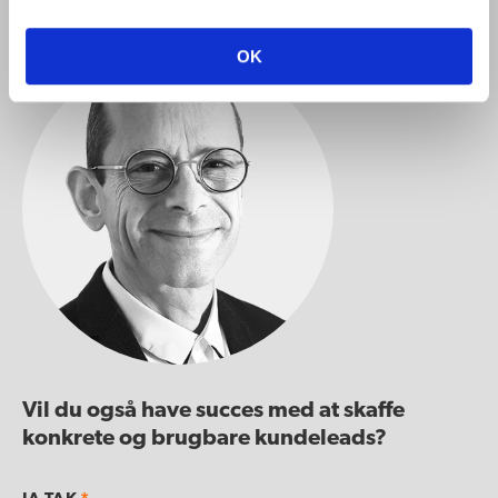
OK
Vil du også have succes med at skaffe
konkrete og brugbare kundeleads?