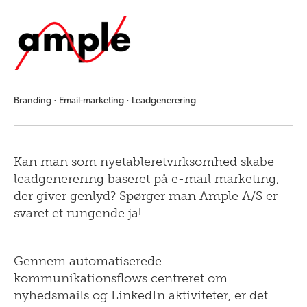
Branding · Email-marketing · Leadgenerering
Kan man som nyetableretvirksomhed skabe
leadgenerering baseret på e-mail marketing,
der giver genlyd? Spørger man Ample A/S er
svaret et rungende ja!
Gennem automatiserede
kommunikationsflows centreret om
nyhedsmails og LinkedIn aktiviteter, er det