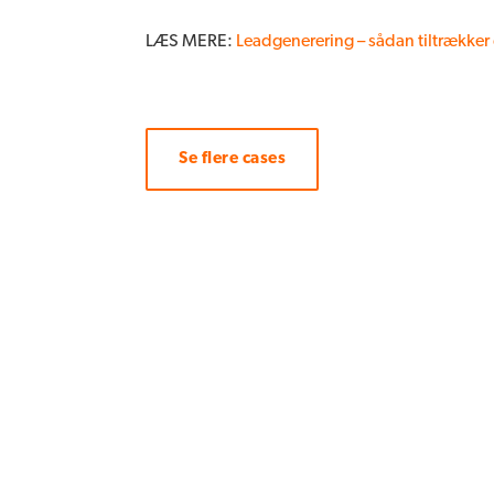
LÆS MERE:
Leadgenerering – sådan tiltrækker 
Se flere cases