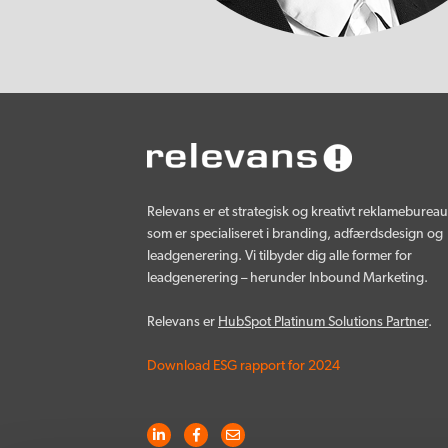
Relevans er et strategisk og kreativt reklamebureau
som er specialiseret i branding, adfærdsdesign og
leadgenerering. Vi tilbyder dig alle former for
leadgenerering – herunder Inbound Marketing.
Relevans er
HubSpot Platinum Solutions Partner
.
Download ESG rapport for 2024