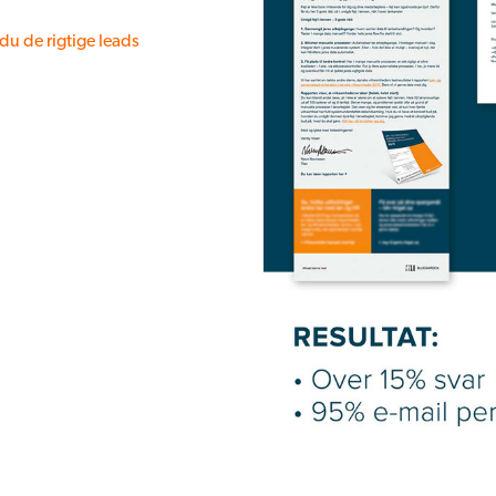
du de rigtige leads