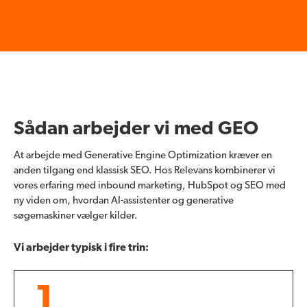
Sådan arbejder vi med GEO
At arbejde med Generative Engine Optimization kræver en
anden tilgang end klassisk SEO. Hos Relevans kombinerer vi
vores erfaring med inbound marketing, HubSpot og SEO med
ny viden om, hvordan AI-assistenter og generative
søgemaskiner vælger kilder.
Vi arbejder typisk i fire trin:
1.