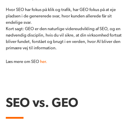
Hvor SEO har fokus på klik og trafik, har GEO fokus på at eje
pladsen i de genererede svar, hvor kunden allerede får sit
endelige svar.
Kort sagt: GEO er den naturlige videreudvikling af SEO, og en
nødvendig disciplin, hvis du vil sikre, at din virksomhed fortsat
bliver fundet, forstået og brugt i en verden, hvor AI bliver den
primære vej til information.
Læs mere om SEO
her.
SEO vs. GEO