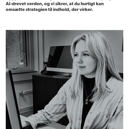
AI-drevet verden, og vi sikrer, at du hurtigt kan
omsætte strategien til indhold, der virker.