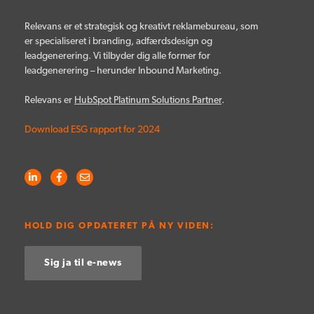
Relevans er et strategisk og kreativt reklamebureau, som
er specialiseret i branding, adfærdsdesign og
leadgenerering. Vi tilbyder dig alle former for
leadgenerering – herunder Inbound Marketing.
Relevans er
HubSpot Platinum Solutions Partner
.
Download ESG rapport for 2024
HOLD DIG OPDATERET PÅ NY VIDEN:
Sig ja til e-news