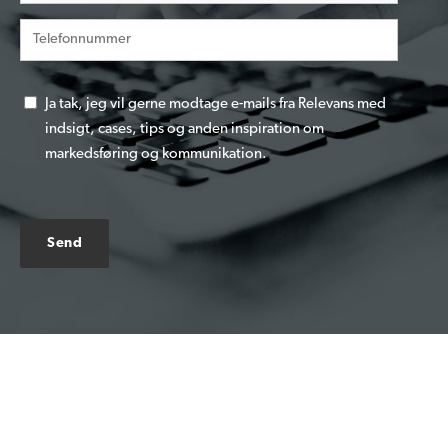
Ja tak, jeg vil gerne modtage e-mails fra Relevans med
indsigt, cases, tips og anden inspiration om
markedsføring og kommunikation.