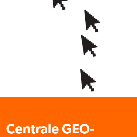
Centrale GEO-