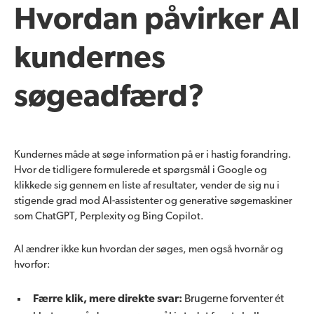
Hvordan påvirker AI
kundernes
søgeadfærd?
Kundernes måde at søge information på er i hastig forandring.
Hvor de tidligere formulerede et spørgsmål i Google og
klikkede sig gennem en liste af resultater, vender de sig nu i
stigende grad mod AI-assistenter og generative søgemaskiner
som ChatGPT, Perplexity og Bing Copilot.
AI ændrer ikke kun hvordan der søges, men også hvornår og
hvorfor:
Færre klik, mere direkte svar:
Brugerne forventer ét