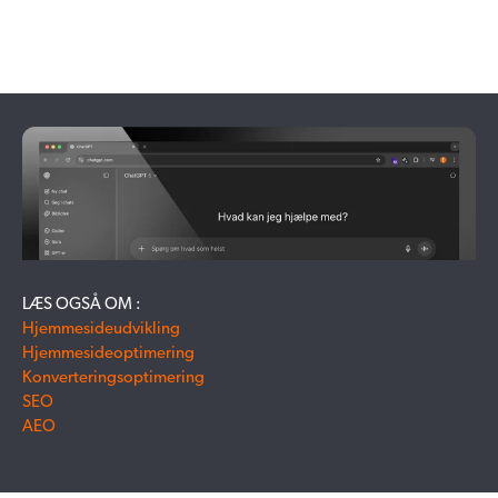
LÆS OGSÅ OM :
Hjemmesideudvikling
Hjemmesideoptimering
Konverteringsoptimering
SEO
AEO