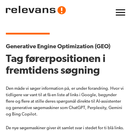
Generative Engine Optimization (GEO)
Tag førerpositionen i
fremtidens søgning
Den måde vi søger information på, er under forandring. Hvor vi
tidligere var vant til at få en liste af links i Google, begynder
flere og flere at stille deres spørgsmål direkte til AI-assistenter
og generative søgemaskiner som ChatGPT, Perplexity, Gemini
og Bing Copilot.
De nye søgemaskiner giver ét samlet svar i stedet for ti blå links.