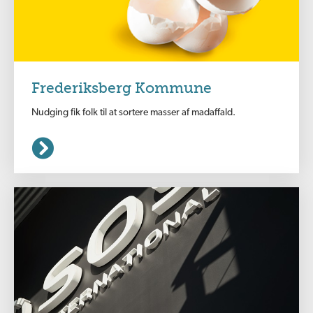
Frederiksberg Kommune
Nudging fik folk til at sortere masser af madaffald.