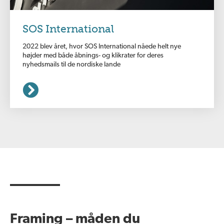
SOS International
2022 blev året, hvor SOS International nåede helt nye
højder med både åbnings- og klikrater for deres
nyhedsmails til de nordiske lande
Framing – måden du