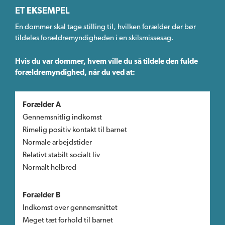
ET EKSEMPEL
En dommer skal tage stilling til, hvilken forælder der bør
tildeles forældremyndigheden i en skilsmissesag.
Hvis du var dommer, hvem ville du så tildele den fulde
forældremyndighed, når du ved at:
Forælder A
Gennemsnitlig indkomst
Rimelig positiv kontakt til barnet
Normale arbejdstider
Relativt stabilt socialt liv
Normalt helbred
Forælder B
Indkomst over gennemsnittet
Meget tæt forhold til barnet