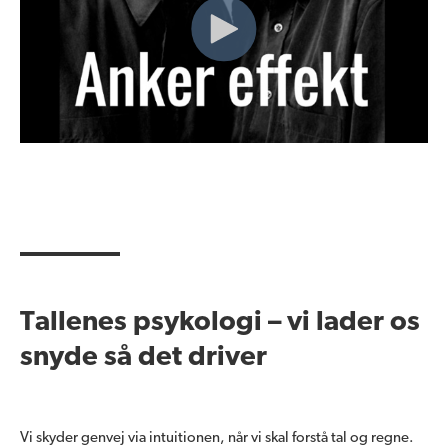
Tallenes psykologi – vi lader os
snyde så det driver
Vi skyder genvej via intuitionen, når vi skal forstå tal og regne.