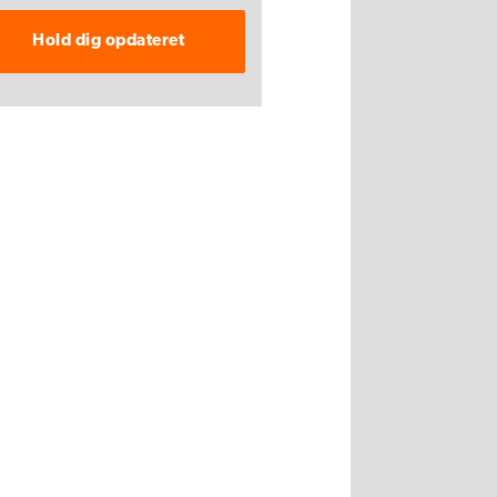
Hold dig opdateret