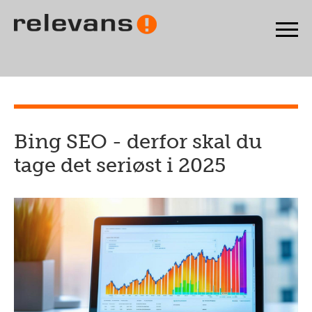
Bing SEO - derfor skal du
tage det seriøst i 2025