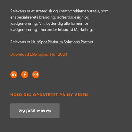
Relevans er et strategisk og kreativt reklamebureau, som
er specialiseret i branding, adfærdsdesign og
leadgenerering. Vi tilbyder dig alle former for
leadgenerering – herunder Inbound Marketing.
Relevans er
HubSpot Platinum Solutions Partner
.
Download ESG rapport for 2024
HOLD DIG OPDATERET PÅ NY VIDEN:
Sig ja til e-news