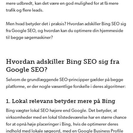
mere udbredt, kan det være en god mulighed for at få mere
trafik og flere leads.
Men hvad betyder det i praksis? Hvordan adskiller Bing SEO sig
fra Google SEO, og hvordan kan du optimere din hjemmeside
til begge søgemaskiner?
Hvordan adskiller Bing SEO sig fra
Google SEO?
Selvom de grundlæggende SEO-principper gælder på begge
platforme, er der nogle væsentlige forskelle i deres algoritmer:
1. Lokal relevans betyder mere på Bing
Bing vægter lokal SEO højere end Google. Det betyder, at
virksomheder med en lokal tilstedeværelse har en større chance
for at opnå høje placeringer i Bing, hvis de optimerer deres
indhold med lokale søgeord, med en Google Business Profile