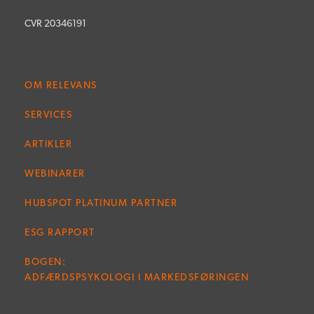
CVR 20346191
OM RELEVANS
SERVICES
ARTIKLER
WEBINARER
HUBSPOT PLATINUM PARTNER
ESG RAPPORT
BOGEN:
ADFÆRDSPSYKOLOGI I MARKEDSFØRINGEN