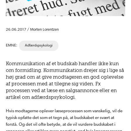
26.06.2017 /
Morten Lorentzen
EMNE:
Adfærdspsykologi
Kommunikation af et budskab handler ikke kun
om formidling. Kommunikation drejer sig i lige så
høj grad om at give modtageren en god oplevelse
af processen med at tilegne sig viden. Fx
processen ved at læse en salgsannonce eller en
artikel om adfærdspsykologi.
Hvis modtagerne oplever læseprocessen som vanskelig, vil de
typisk opfatte det som et tegn på, at budskabet er svært at
forstå. Og det vil ofte betyde, at de vil vurdere budskabet i