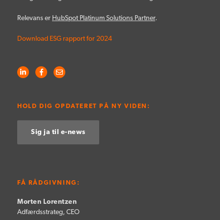
Relevans er
HubSpot Platinum Solutions Partner
.
Download ESG rapport for 2024
HOLD DIG OPDATERET PÅ NY VIDEN:
Sig ja til e-news
FÅ RÅDGIVNING:
Morten Lorentzen
Adfærdsstrateg, CEO