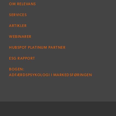
OM RELEVANS
SERVICES
ARTIKLER
WEBINARER
HUBSPOT PLATINUM PARTNER
ESG RAPPORT
BOGEN:
ADFÆRDSPSYKOLOGI I MARKEDSFØRINGEN