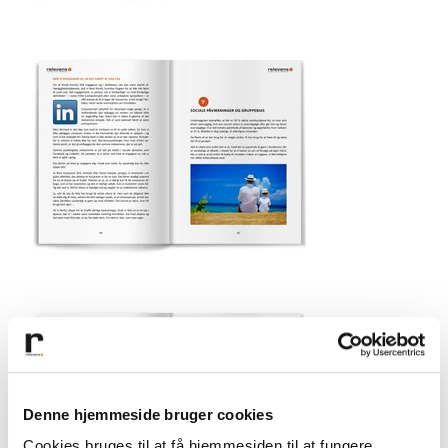
Denne hjemmeside bruger cookies
Cookies bruges til at få hjemmesiden til at fungere