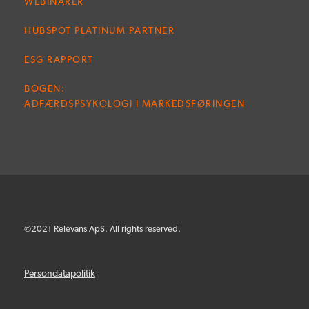
WEBINARER
HUBSPOT PLATINUM PARTNER
ESG RAPPORT
BOGEN:
ADFÆRDSPSYKOLOGI I MARKEDSFØRINGEN
©2021 Relevans ApS. All rights reserved.
Persondatapolitik