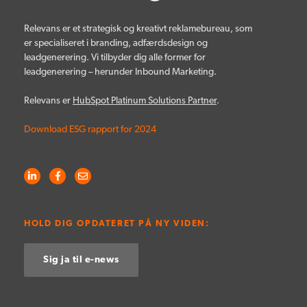
Relevans er et strategisk og kreativt reklamebureau, som
er specialiseret i branding, adfærdsdesign og
leadgenerering. Vi tilbyder dig alle former for
leadgenerering – herunder Inbound Marketing.
Relevans er
HubSpot Platinum Solutions Partner
.
Download ESG rapport for 2024
HOLD DIG OPDATERET PÅ NY VIDEN:
Sig ja til e-news