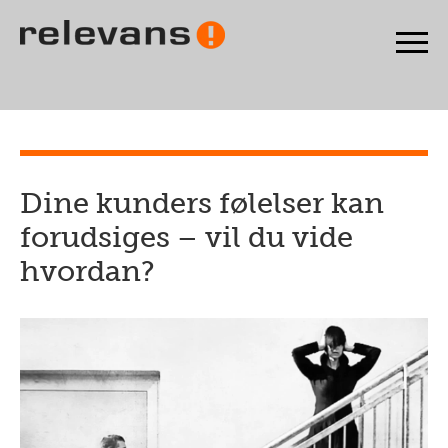
Dine kunders følelser kan
forudsiges – vil du vide
hvordan?