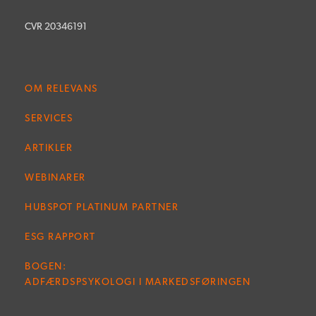
CVR 20346191
OM RELEVANS
SERVICES
ARTIKLER
WEBINARER
HUBSPOT PLATINUM PARTNER
ESG RAPPORT
BOGEN:
ADFÆRDSPSYKOLOGI I MARKEDSFØRINGEN