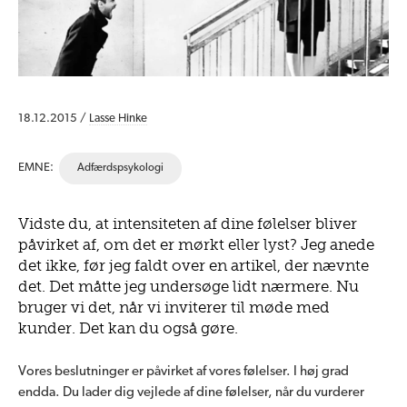
18.12.2015 /
Lasse Hinke
EMNE:
Adfærdspsykologi
Vidste du, at intensiteten af dine følelser bliver
påvirket af, om det er mørkt eller lyst? Jeg anede
det ikke, før jeg faldt over en artikel, der nævnte
det. Det måtte jeg undersøge lidt nærmere. Nu
bruger vi det, når vi inviterer til møde med
kunder. Det kan du også gøre.
Vores beslutninger er påvirket af vores følelser. I høj grad
endda. Du lader dig vejlede af dine følelser, når du vurderer