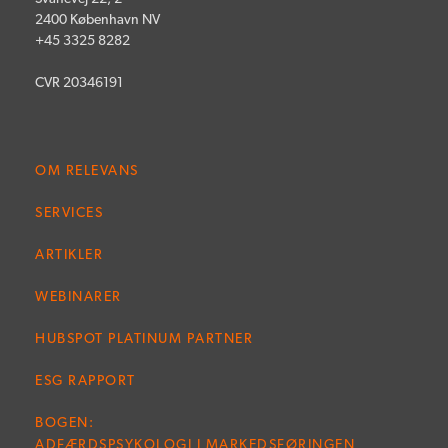
2400 København NV
+45 3325 8282
CVR 20346191
OM RELEVANS
SERVICES
ARTIKLER
WEBINARER
HUBSPOT PLATINUM PARTNER
ESG RAPPORT
BOGEN:
ADFÆRDSPSYKOLOGI I MARKEDSFØRINGEN