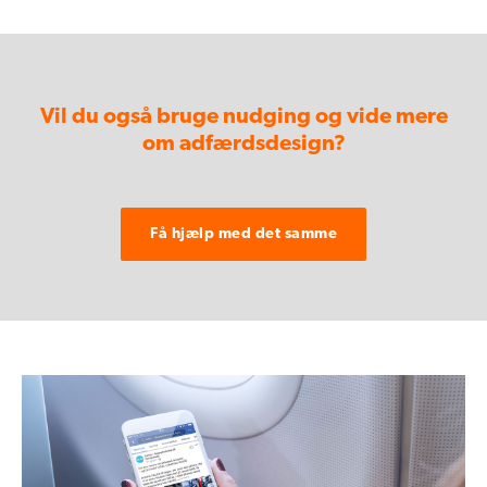
Vil du også bruge nudging og vide mere
om adfærdsdesign?
Få hjælp med det samme