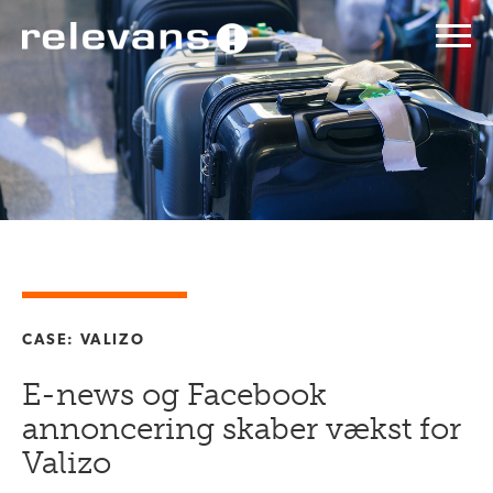
CASE: VALIZO
E-news og Facebook
annoncering skaber vækst for
Valizo