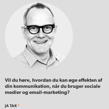
Vil du høre, hvordan du kan øge effekten af
din kommunikation, når du bruger sociale
medier og email-marketing?
JA TAK
*