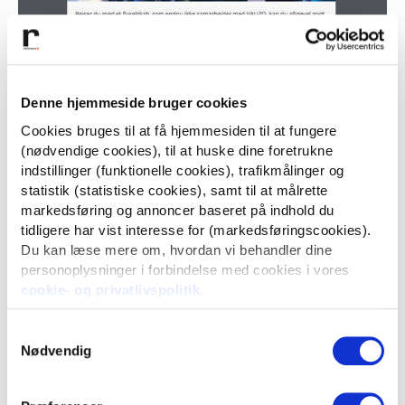
Denne hjemmeside bruger cookies
Cookies bruges til at få hjemmesiden til at fungere
(nødvendige cookies), til at huske dine foretrukne
indstillinger (funktionelle cookies), trafikmålinger og
statistik (statistiske cookies), samt til at målrette
markedsføring og annoncer baseret på indhold du
tidligere har vist interesse for (markedsføringscookies).
Du kan læse mere om, hvordan vi behandler dine
personoplysninger i forbindelse med cookies i vores
cookie- og privatlivspolitik
.
Samtykkevalg
Nødvendig