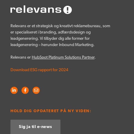
Relevans er et strategisk og kreativt reklamebureau, som
er specialiseret i branding, adfærdsdesign og
leadgenerering. Vi tilbyder dig alle former for
leadgenerering – herunder Inbound Marketing.
Relevans er
HubSpot Platinum Solutions Partner
.
Download ESG rapport for 2024
HOLD DIG OPDATERET PÅ NY VIDEN:
Sig ja til e-news