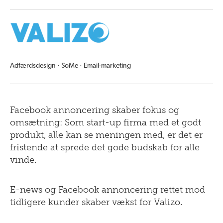
Adfærdsdesign · SoMe · Email-marketing
Facebook annoncering skaber fokus og
omsætning: Som start-up firma med et godt
produkt, alle kan se meningen med, er det er
fristende at sprede det gode budskab for alle
vinde.
E-news og Facebook annoncering rettet mod
tidligere kunder skaber vækst for Valizo.