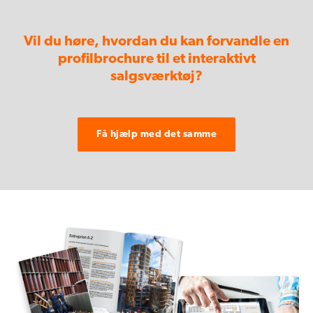
Vil du høre, hvordan du kan forvandle en
profilbrochure til et interaktivt
salgsværktøj
?
Få hjælp med det samme