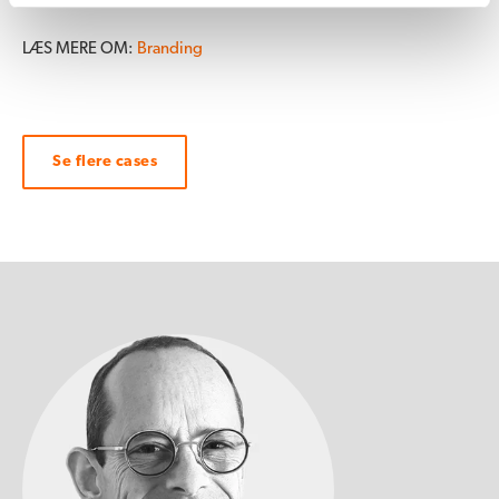
LÆS MERE OM:
Branding
Se flere cases