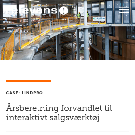
CASE: LINDPRO
Årsberetning forvandlet til
interaktivt salgsværktøj