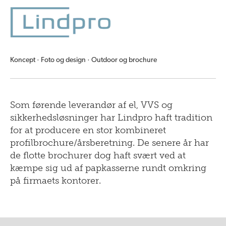
Koncept · Foto og design · Outdoor og brochure
Som førende leverandør af el, VVS og
sikkerhedsløsninger har Lindpro haft tradition
for at producere en stor kombineret
profilbrochure/årsberetning. De senere år har
de flotte brochurer dog haft svært ved at
kæmpe sig ud af papkasserne rundt omkring
på firmaets kontorer.