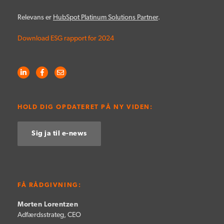
Relevans er
HubSpot Platinum Solutions Partner
.
Download ESG rapport for 2024
HOLD DIG OPDATERET PÅ NY VIDEN:
Sig ja til e-news
FÅ RÅDGIVNING:
Morten Lorentzen
Adfærdsstrateg, CEO