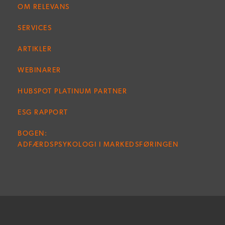
OM RELEVANS
SERVICES
ARTIKLER
WEBINARER
HUBSPOT PLATINUM PARTNER
ESG RAPPORT
BOGEN:
ADFÆRDSPSYKOLOGI I MARKEDSFØRINGEN