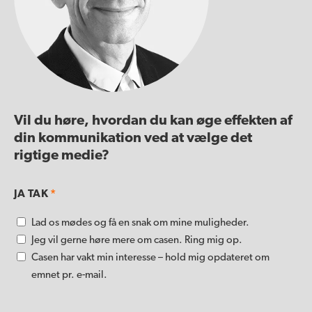
Vil du høre, hvordan du kan øge effekten af
din kommunikation ved at vælge det
rigtige medie?
JA TAK
*
Lad os mødes og få en snak om mine muligheder.
Jeg vil gerne høre mere om casen. Ring mig op.
Casen har vakt min interesse – hold mig opdateret om
emnet pr. e-mail.