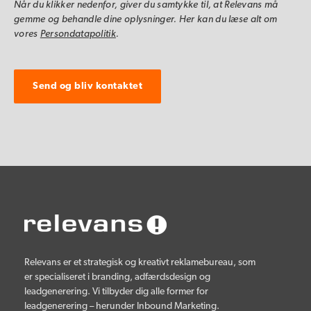
Når du klikker nedenfor, giver du samtykke til, at Relevans må
gemme og behandle dine oplysninger. Her kan du læse alt om
vores
Persondatapolitik
.
Relevans er et strategisk og kreativt reklamebureau, som
er specialiseret i branding, adfærdsdesign og
leadgenerering. Vi tilbyder dig alle former for
leadgenerering – herunder Inbound Marketing.